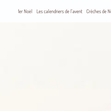
1er Noël
Les calendriers de l'avent
Crèches de N