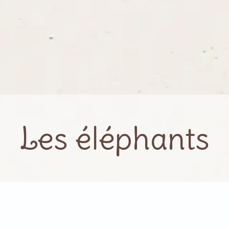
Les éléphants