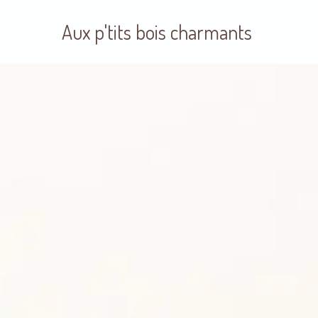
Aux p'tits bois charmants