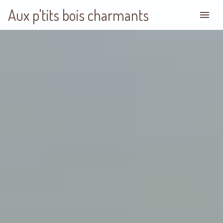
Aux p'tits bois charmants