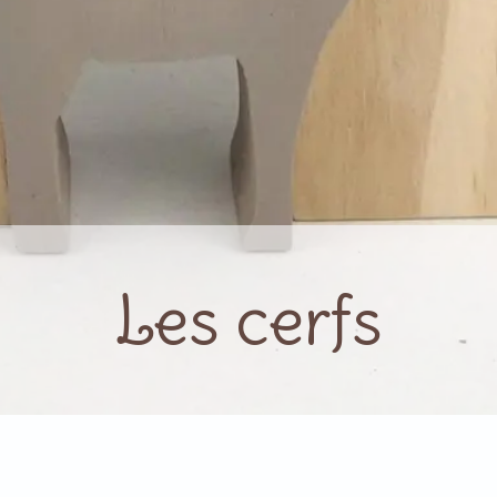
Les cerfs