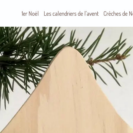
1er Noël
Les calendriers de l'avent
Crèches de N